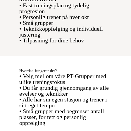
• Fast treningsplan og tydelig
progresjon
• Personlig trener på hver økt
• Små grupper
• Teknikkoppfølging og individuell
justering
• Tilpasning for dine behov
Hvordan fungerer det?
• Velg mellom våre PT-Grupper med
ulike treningsfokus
• Du får grundig gjennomgang av alle
øvelser og teknikker
• Alle har sin egen stasjon og trener i
sitt eget tempo
• Små grupper med begrenset antall
plasser, for tett og personlig
oppfølging