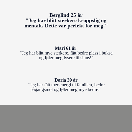
Berglind 25 år
"Jeg har blitt sterkere kroppslig og
mentalt. Dette var perfekt for meg!"
Mari 61 år
"Jeg har blitt mye sterkere, fått bedre plass i buksa
og føler meg lysere til sinns!"
Daria 39 år
"Jeg har fått mer energi til familien, bedre
pågangsmot og føler meg mye bedre!"