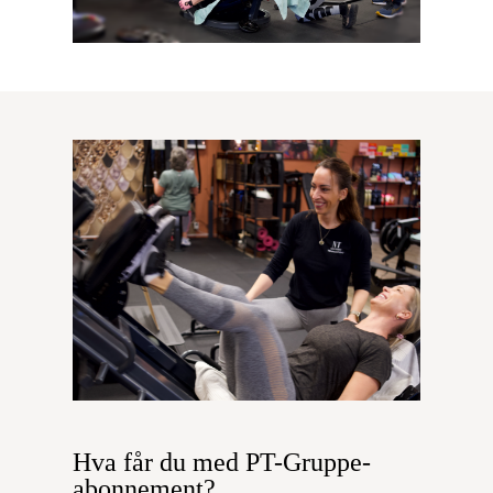
Hva får du med PT-Gruppe-
abonnement?