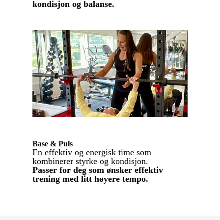
kondisjon og balanse.
Base & Puls
En effektiv og energisk time som
kombinerer styrke og kondisjon.
Passer for deg som ønsker effektiv
trening med litt høyere tempo.