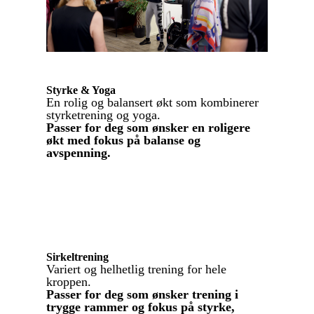
Styrke & Yoga
En rolig og balansert økt som kombinerer
styrketrening og yoga.
Passer for deg som ønsker en roligere
økt med fokus på balanse og
avspenning.
Sirkeltrening
Variert og helhetlig trening for hele
kroppen.
Passer for deg som ønsker trening i
trygge rammer og fokus på styrke,