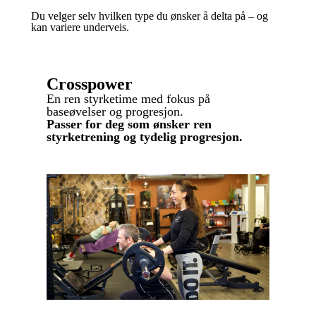
Du velger selv hvilken type du ønsker å delta på – og
kan variere underveis.
Crosspower
En ren styrketime med fokus på
baseøvelser og progresjon.
Passer for deg som ønsker ren
styrketrening og tydelig progresjon.