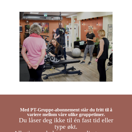
Med PT-Gruppe-abonnement står du fritt til å
variere mellom våre ulike gruppetimer.
Du låser deg ikke til én fast tid eller
type økt.