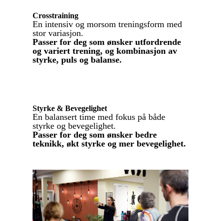
Crosstraining
En intensiv og morsom treningsform med
stor variasjon.
Passer for deg som ønsker utfordrende
og variert trening, og kombinasjon av
styrke, puls og balanse.
Styrke & Bevegelighet
En balansert time med fokus på både
styrke og bevegelighet.
Passer for deg som ønsker bedre
teknikk, økt styrke og mer bevegelighet.