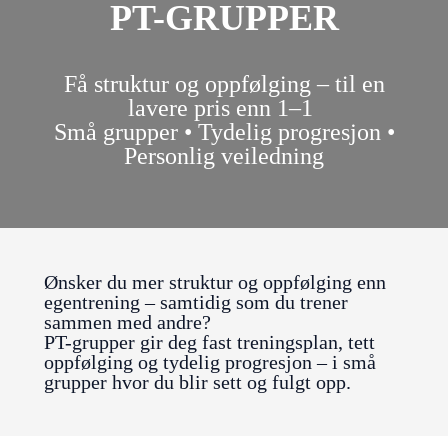
PT-GRUPPER
Få struktur og oppfølging – til en
lavere pris enn 1–1
Små grupper • Tydelig progresjon •
Personlig veiledning
Ønsker du mer struktur og oppfølging enn
egentrening – samtidig som du trener
sammen med andre?
PT-grupper gir deg fast treningsplan, tett
oppfølging og tydelig progresjon – i små
grupper hvor du blir sett og fulgt opp.