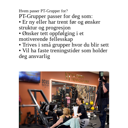
Hvem passer PT-Grupper for?
PT-Grupper passer for deg som:
• Er ny eller har trent før og ønsker
struktur og progresjon
• Ønsker tett oppfølging i et
motiverende fellesskap
• Trives i små grupper hvor du blir sett
• Vil ha faste treningstider som holder
deg ansvarlig