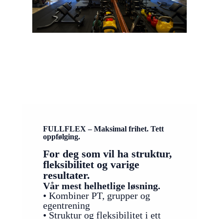
FULLFLEX – Maksimal frihet. Tett
oppfølging.
For deg som vil ha struktur,
fleksibilitet og varige
resultater.
Vår mest helhetlige løsning.
• Kombiner PT, grupper og
egentrening
• Struktur og fleksibilitet i ett