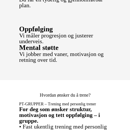
plan.
Oppfølging
Vi måler progresjon og justerer
underveis.
Mental støtte
Vi jobber med vaner, motivasjon og
retning over tid.
Hvordan ønsker du å trene?
PT-GRUPPER – Trening med personlig trener
For deg som ønsker struktur,
motivasjon og tett oppfølging – i
gruppe.
• Fast ukentlig trening med personlig