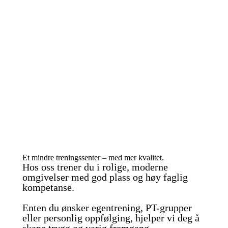
Et mindre treningssenter – med mer kvalitet.
Hos oss trener du i rolige, moderne
omgivelser med god plass og høy faglig
kompetanse.
Enten du ønsker egentrening, PT-grupper
eller personlig oppfølging, hjelper vi deg å