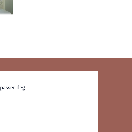
 passer deg.