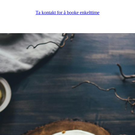
Ta kontakt for å booke enkelttime