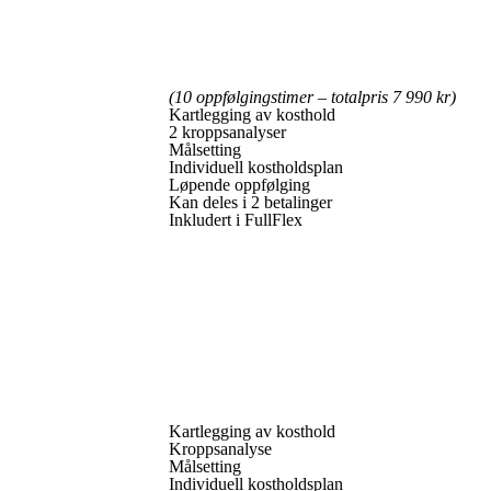
(10 oppfølgingstimer – totalpris 7 990 kr)
Kartlegging av kosthold
2 kroppsanalyser
Målsetting
Individuell kostholdsplan
Løpende oppfølging
Kan deles i 2 betalinger
Inkludert i FullFlex
Kartlegging av kosthold
Kroppsanalyse
Målsetting
Individuell kostholdsplan