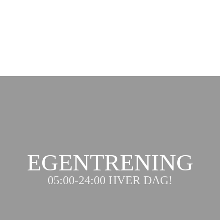
EGENTRENING
05:00-24:00 HVER DAG!